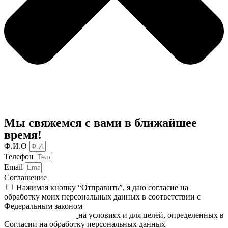
Мы свяжемся с вами в ближайшее
время!
Ф.И.О
Телефон
Email
Соглашение
Нажимая кнопку “Отправить”, я даю согласие на
обработку моих персональных данных в соответствии c
Федеральным законом
«О персональных данных» от
27.07.2006 N 152-ФЗ
на условиях и для целей, определенных в
Согласии на обработку персональных данных