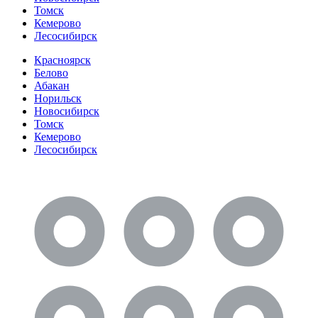
Томск
Кемерово
Лесосибирск
Красноярск
Белово
Абакан
Норильск
Новосибирск
Томск
Кемерово
Лесосибирск