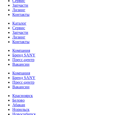
Сервис
Запчасти
Лизинг
Контакты
Каталог
Сервис
Запчасти
Лизинг
Контакты
Компания
Бренд SANY
Пресс-центр
Вакансии
Компания
Бренд SANY
Пресс-центр
Вакансии
Красноярск
Белово
Абакан
Норильск
Новосибирск