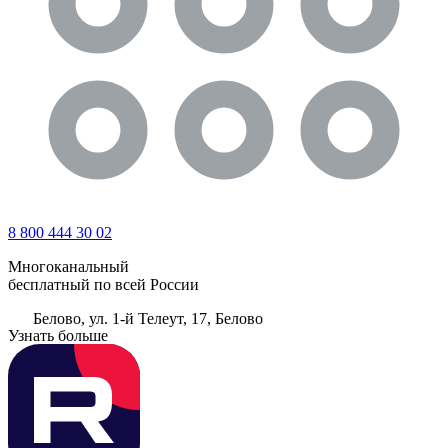
8 800 444 30 02
Многоканальный
бесплатный по всей России
Белово, ул. 1-й Телеут, 17, Белово
Узнать больше