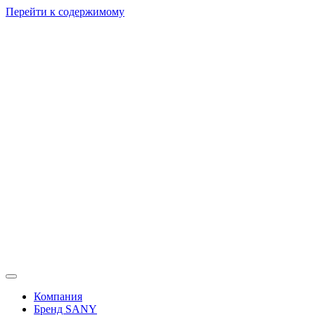
Перейти к содержимому
Компания
Бренд SANY