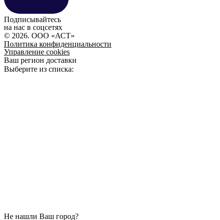
Подписывайтесь
на нас в соцсетях
© 2026. ООО «АСТ»
Политика конфиденциальности
Управление cookies
Ваш регион доставки
Выберите из списка:
Не нашли Ваш город?