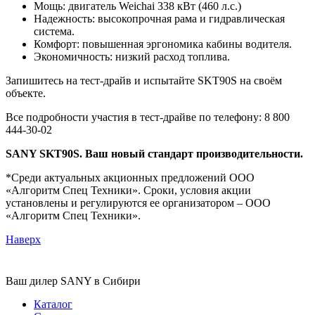
Мощь: двигатель Weichai 338 кВт (460 л.с.)
Надежность: высокопрочная рама и гидравлическая
система.
Комфорт: повышенная эргономика кабины водителя.
Экономичность: низкий расход топлива.
Запишитесь на тест-драйв и испытайте SKT90S на своём
объекте.
Все подробности участия в тест-драйве по телефону: 8 800
444-30-02
SANY SKT90S. Ваш новый стандарт производительности.
*Среди актуальных акционных предложений ООО
«Алгоритм Спец Техники». Сроки, условия акции
установлены и регулируются ее организатором – ООО
«Алгоритм Спец Техники».
Наверх
Ваш дилер SANY в Сибири
Каталог