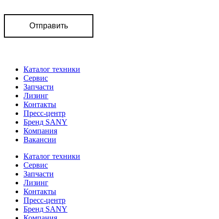
Отправить
Каталог техники
Сервис
Запчасти
Лизинг
Контакты
Пресс-центр
Бренд SANY
Компания
Вакансии
Каталог техники
Сервис
Запчасти
Лизинг
Контакты
Пресс-центр
Бренд SANY
Компания