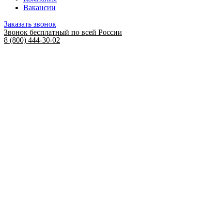
Вакансии
Заказать звонок
Звонок бесплатный по всей России
8 (800) 444-30-02