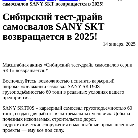
самосвалов SANY SKT возвращается в 2025!
Сибирский тест-драйв
самосвалов SANY SKT
возвращается в 2025!
14 января, 2025
Масштабная акция «Сибирский тест-драйв самосвалов серии
SKT» возвращается!*
Воспользуйтесь возможностью испытать карьерный
широкофюзеляжный самосвал SANY SKT90S
грузоподъёмностью 60 тонн в реальных условиях вашего
предприятия.
SANY SKT90S – карьерный самосвал грузоподъемностью 60
тонн, создан для работы в экстремальных условиях. Добыча
полезных ископаемых, строительство дорог,
гидротехнические сооружения и масштабные промышленные
проекты — ему всё под силу.