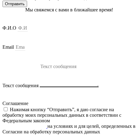
Отправить
Мы свяжемся с вами в ближайшее время!
Ф.И.О
Email
Текст сообщения
Соглашение
Нажимая кнопку “Отправить”, я даю согласие на
обработку моих персональных данных в соответствии c
Федеральным законом
«О персональных данных» от
27.07.2006 N 152-ФЗ
на условиях и для целей, определенных в
Согласии на обработку персональных данных