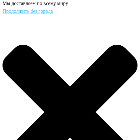
Мы доставляем по всему миру
Продолжить без города