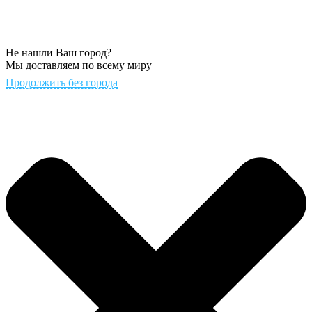
Не нашли Ваш город?
Мы доставляем по всему миру
Продолжить без города