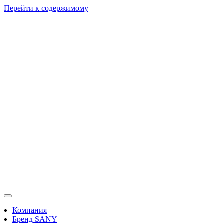
Перейти к содержимому
Компания
Бренд SANY