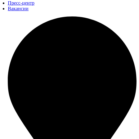
Пресс-центр
Вакансии