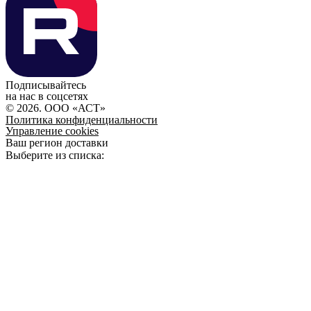
Подписывайтесь
на нас в соцсетях
© 2026. ООО «АСТ»
Политика конфиденциальности
Управление cookies
Ваш регион доставки
Выберите из списка: