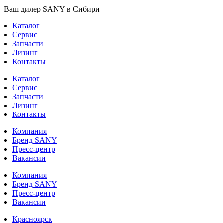
Ваш дилер SANY в Сибири
Каталог
Сервис
Запчасти
Лизинг
Контакты
Каталог
Сервис
Запчасти
Лизинг
Контакты
Компания
Бренд SANY
Пресс-центр
Вакансии
Компания
Бренд SANY
Пресс-центр
Вакансии
Красноярск