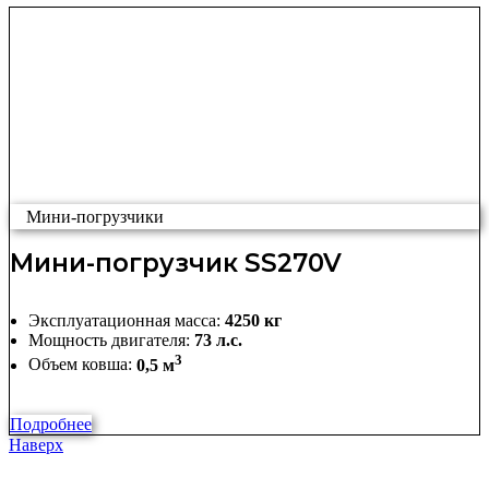
Мини-погрузчики
Мини-погрузчик SS270V
Эксплуатационная масса:
4250 кг
Мощность двигателя:
73 л.с.
3
Объем ковша:
0,5 м
Подробнее
Наверх