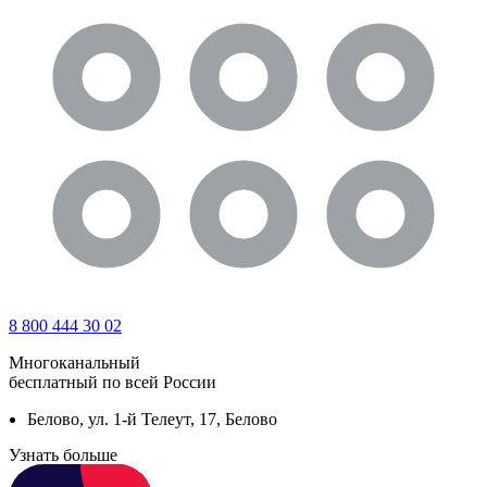
8 800 444 30 02
Многоканальный
бесплатный по всей России
Белово, ул. 1-й Телеут, 17, Белово
Узнать больше