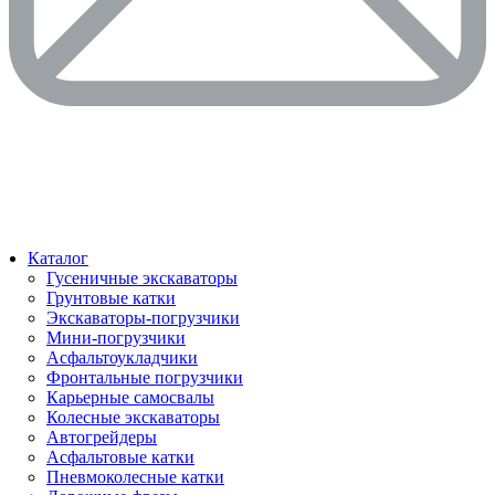
Каталог
Гусеничные экскаваторы
Грунтовые катки
Экскаваторы-погрузчики
Мини-погрузчики
Асфальтоукладчики
Фронтальные погрузчики
Карьерные самосвалы
Колесные экскаваторы
Автогрейдеры
Асфальтовые катки
Пневмоколесные катки