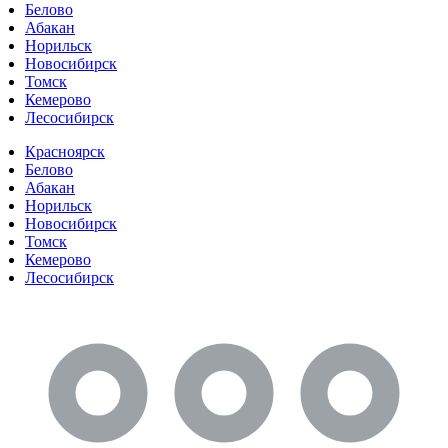
Белово
Абакан
Норильск
Новосибирск
Томск
Кемерово
Лесосибирск
Красноярск
Белово
Абакан
Норильск
Новосибирск
Томск
Кемерово
Лесосибирск