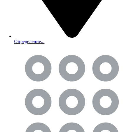
Определение...