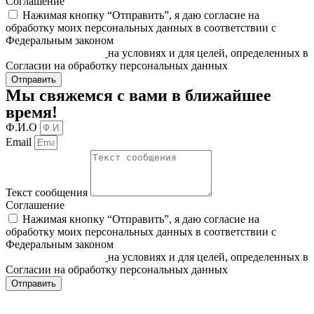
Соглашение
Нажимая кнопку “Отправить”, я даю согласие на
обработку моих персональных данных в соответствии c
Федеральным законом
«О персональных данных» от
27.07.2006 N 152-ФЗ
на условиях и для целей, определенных в
Согласии на обработку персональных данных
Отправить
Мы свяжемся с вами в ближайшее
время!
Ф.И.О
Email
Текст сообщения
Соглашение
Нажимая кнопку “Отправить”, я даю согласие на
обработку моих персональных данных в соответствии c
Федеральным законом
«О персональных данных» от
27.07.2006 N 152-ФЗ
на условиях и для целей, определенных в
Согласии на обработку персональных данных
Отправить