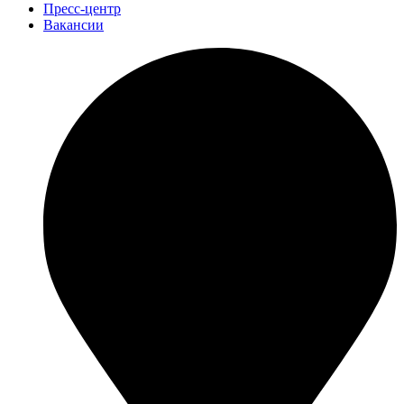
Пресс-центр
Вакансии