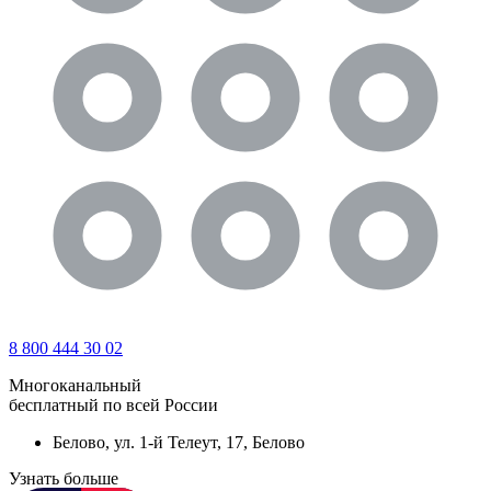
8 800 444 30 02
Многоканальный
бесплатный по всей России
Белово, ул. 1-й Телеут, 17, Белово
Узнать больше