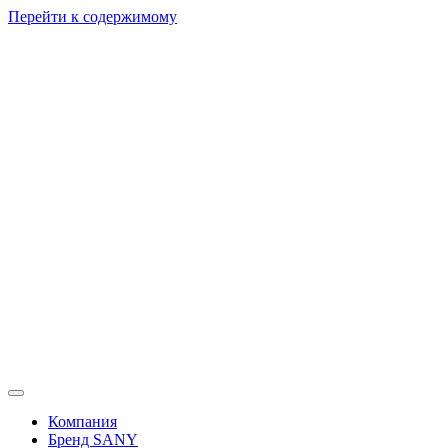
Перейти к содержимому
Компания
Бренд SANY