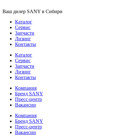
Ваш дилер SANY в Сибири
Каталог
Сервис
Запчасти
Лизинг
Контакты
Каталог
Сервис
Запчасти
Лизинг
Контакты
Компания
Бренд SANY
Пресс-центр
Вакансии
Компания
Бренд SANY
Пресс-центр
Вакансии