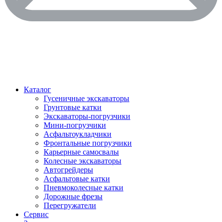
Каталог
Гусеничные экскаваторы
Грунтовые катки
Экскаваторы-погрузчики
Мини-погрузчики
Асфальтоукладчики
Фронтальные погрузчики
Карьерные самосвалы
Колесные экскаваторы
Автогрейдеры
Асфальтовые катки
Пневмоколесные катки
Дорожные фрезы
Перегружатели
Сервис