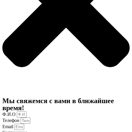
Мы свяжемся с вами в ближайшее
время!
Ф.И.О
Телефон
Email