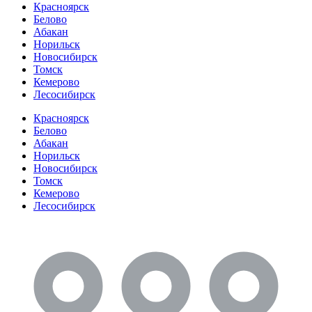
Красноярск
Белово
Абакан
Норильск
Новосибирск
Томск
Кемерово
Лесосибирск
Красноярск
Белово
Абакан
Норильск
Новосибирск
Томск
Кемерово
Лесосибирск