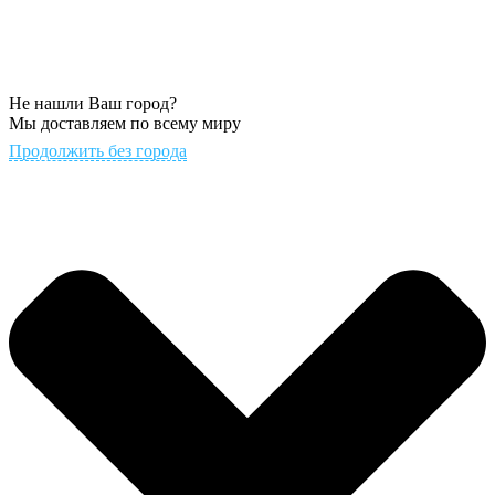
Не нашли Ваш город?
Мы доставляем по всему миру
Продолжить без города