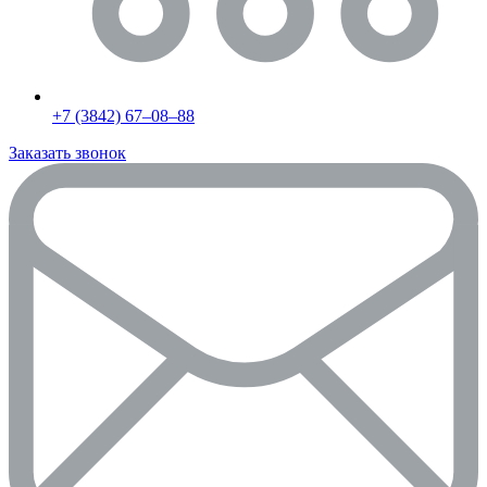
+7 (3842) 67‒08‒88
Заказать звонок