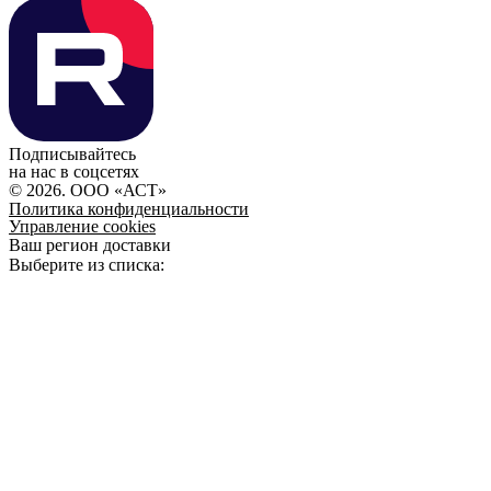
Подписывайтесь
на нас в соцсетях
© 2026. ООО «АСТ»
Политика конфиденциальности
Управление cookies
Ваш регион доставки
Выберите из списка: