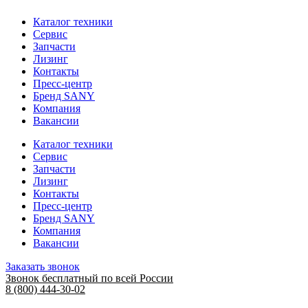
Каталог техники
Сервис
Запчасти
Лизинг
Контакты
Пресс-центр
Бренд SANY
Компания
Вакансии
Каталог техники
Сервис
Запчасти
Лизинг
Контакты
Пресс-центр
Бренд SANY
Компания
Вакансии
Заказать звонок
Звонок бесплатный по всей России
8 (800) 444-30-02