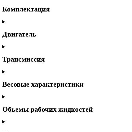
Комплектация
Двигатель
Трансмиссия
Весовые характеристики
Обьемы рабочих жидкостей