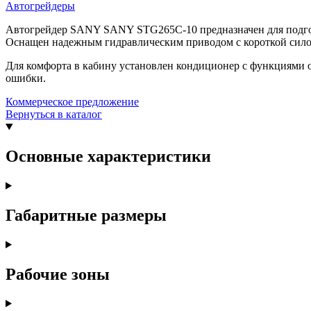
Автогрейдеры
Автогрейдер SANY SANY STG265C-10 предназначен для подгото
Оснащен надежным гидравлическим приводом с короткой силов
Для комфорта в кабину установлен кондиционер с функциями о
ошибки.
Коммерческое предложение
Вернуться в каталог
Основные характеристики
Габаритные размеры
Рабочие зоны