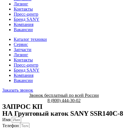
Лизинг
Контакты
Пресс-центр
Бренд SANY
Компания
Вакансии
Каталог техники
Сервис
Запчасти
Лизинг
Контакты
Пресс-центр
Бренд SANY
Компания
Вакансии
Заказать звонок
Звонок бесплатный по всей России
8 (800) 444-30-02
ЗАПРОС КП
НА Грунтовый каток SANY SSR140C-8
Имя
Телефон