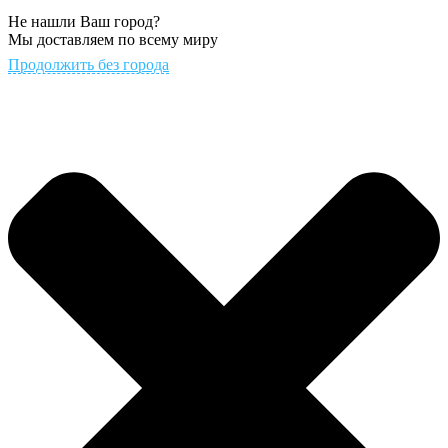
Не нашли Ваш город?
Мы доставляем по всему миру
Продолжить без города