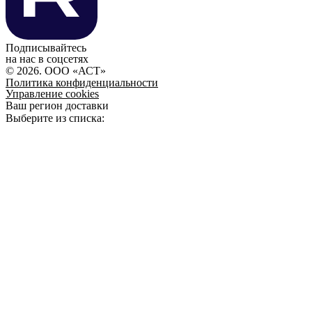
Подписывайтесь
на нас в соцсетях
© 2026. ООО «АСТ»
Политика конфиденциальности
Управление cookies
Ваш регион доставки
Выберите из списка: