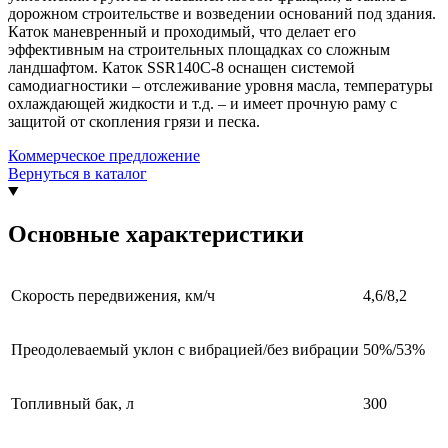
дорожном строительстве и возведении оснований под здания.
Каток маневренный и проходимый, что делает его
эффективным на строительных площадках со сложным
ландшафтом. Каток SSR140C-8 оснащен системой
самодиагностики – отслеживание уровня масла, температуры
охлаждающей жидкости и т.д. – и имеет прочную раму с
защитой от скопления грязи и песка.
Коммерческое предложение
Вернуться в каталог
Основные характеристики
Скорость передвижения, км/ч
4,6/8,2
Преодолеваемый уклон с вибрацией/без вибрации
50%/53%
Топливный бак, л
300