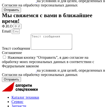
27.07.2006 N 152-ФЗ
на условиях и для целей, определенных в
Согласии на обработку персональных данных
Отправить
Мы свяжемся с вами в ближайшее
время!
Ф.И.О
Email
Текст сообщения
Соглашение
Нажимая кнопку “Отправить”, я даю согласие на
обработку моих персональных данных в соответствии c
Федеральным законом
«О персональных данных» от
27.07.2006 N 152-ФЗ
на условиях и для целей, определенных в
Согласии на обработку персональных данных
Отправить
Каталог техники
Сервис
Запчасти