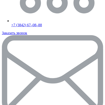
+7 (3842) 67‒08‒88
Заказать звонок