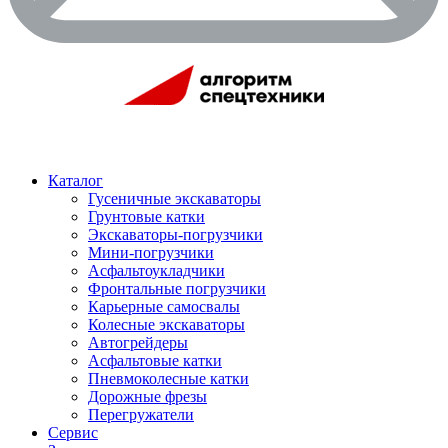
Каталог
Гусеничные экскаваторы
Грунтовые катки
Экскаваторы-погрузчики
Мини-погрузчики
Асфальтоукладчики
Фронтальные погрузчики
Карьерные самосвалы
Колесные экскаваторы
Автогрейдеры
Асфальтовые катки
Пневмоколесные катки
Дорожные фрезы
Перегружатели
Сервис