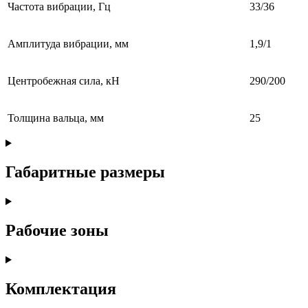
Частота вибрации, Гц
33/36
Амплитуда вибрации, мм
1,9/1
Центробежная сила, кН
290/200
Толщина вальца, мм
25
Габаритные размеры
Рабочие зоны
Комплектация