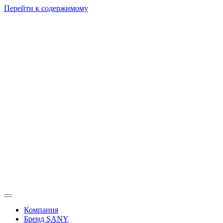
Перейти к содержимому
Компания
Бренд SANY