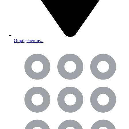
Определение...