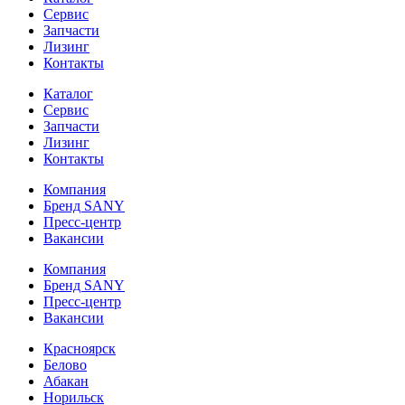
Сервис
Запчасти
Лизинг
Контакты
Каталог
Сервис
Запчасти
Лизинг
Контакты
Компания
Бренд SANY
Пресс-центр
Вакансии
Компания
Бренд SANY
Пресс-центр
Вакансии
Красноярск
Белово
Абакан
Норильск