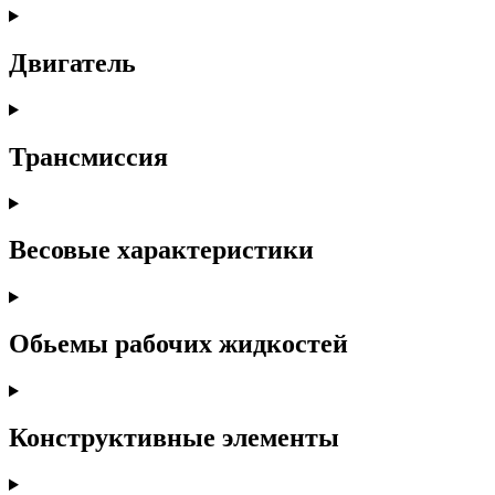
Двигатель
Трансмиссия
Весовые характеристики
Обьемы рабочих жидкостей
Конструктивные элементы