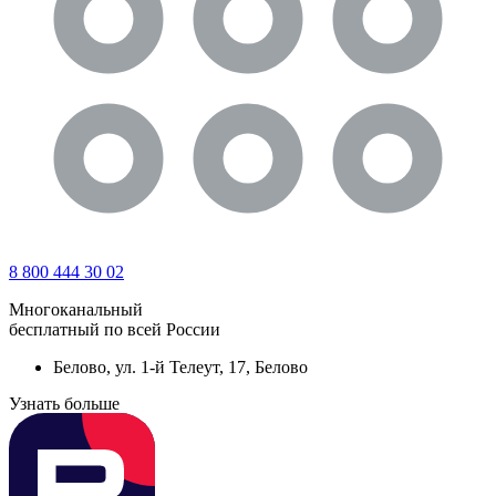
8 800 444 30 02
Многоканальный
бесплатный по всей России
Белово, ул. 1-й Телеут, 17, Белово
Узнать больше