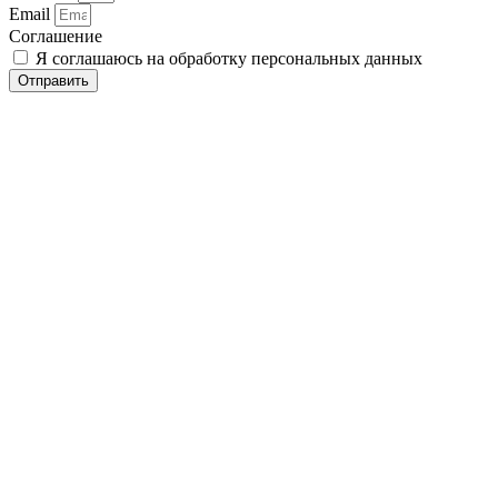
Email
Соглашение
Я соглашаюсь на обработку персональных данных
Отправить