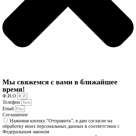
Мы свяжемся с вами в ближайшее
время!
Ф.И.О
Телефон
Email
Соглашение
Нажимая кнопку “Отправить”, я даю согласие на
обработку моих персональных данных в соответствии c
Федеральным законом
«О персональных данных» от