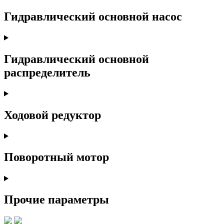
Гидравлический основной насос
Гидравлический основной
распределитель
Ходовой редуктор
Поворотный мотор
Прочие параметры