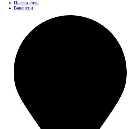
Пресс-центр
Вакансии