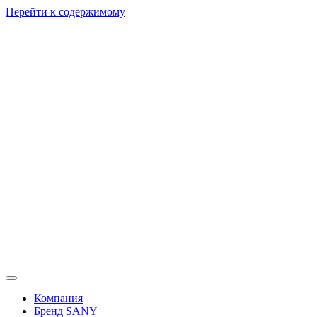
Перейти к содержимому
Компания
Бренд SANY