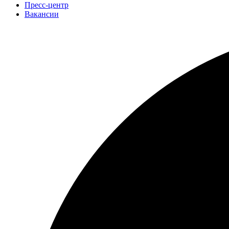
Пресс-центр
Вакансии